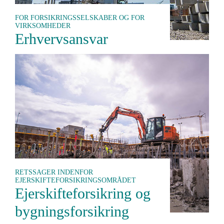
FOR FORSIKRINGSSELSKABER OG FOR
VIRKSOMHEDER
Erhvervsansvar
RETSSAGER INDENFOR
EJERSKIFTEFORSIKRINGSOMRÅDET
Ejerskifteforsikring og
bygningsforsikring