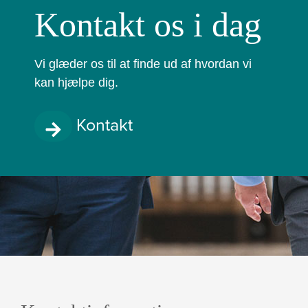
Kontakt os i dag
Vi glæder os til at finde ud af hvordan vi
kan hjælpe dig.
Kontakt