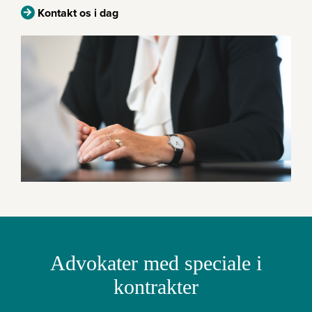
Kontakt os i dag
Advokater med speciale i
kontrakter