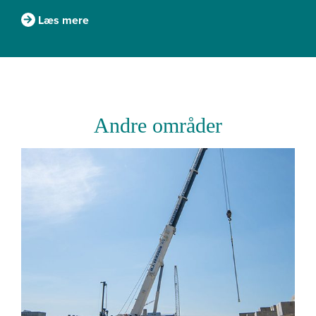
Læs mere
Andre områder