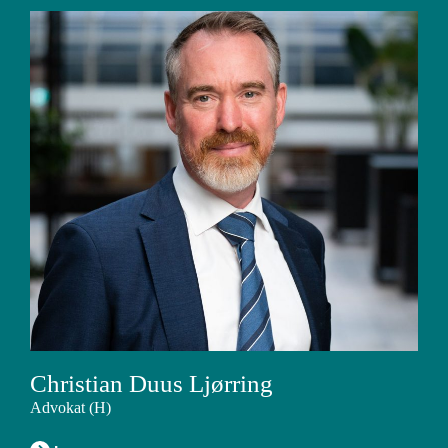
Christian Duus Ljørring
Advokat (H)