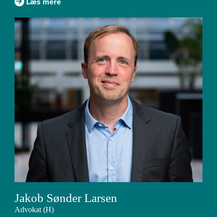
Læs mere
Jakob Sønder Larsen
Advokat (H)