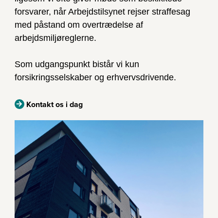
forsvarer, når Arbejdstilsynet rejser straffesag
med påstand om overtrædelse af
arbejdsmiljøreglerne.
Som udgangspunkt bistår vi kun
forsikringsselskaber og erhvervsdrivende.
Kontakt os i dag