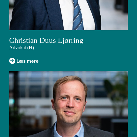
Christian Duus Ljørring
Advokat (H)
Læs mere