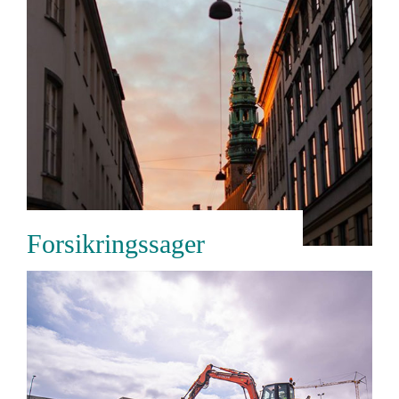
Forsikringssager