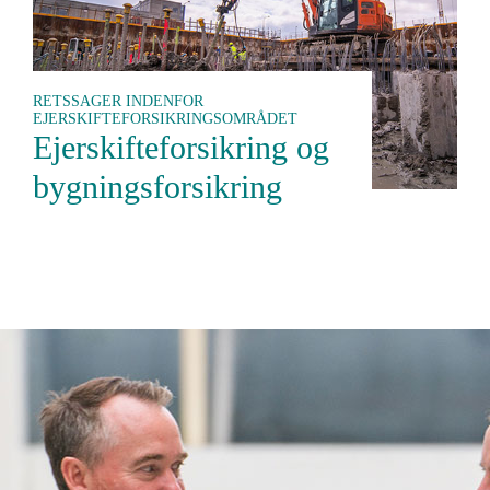
RETSSAGER INDENFOR
EJERSKIFTEFORSIKRINGSOMRÅDET
Ejerskifteforsikring og
bygningsforsikring