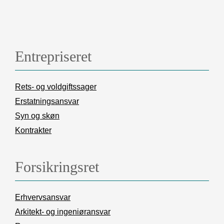
Entrepriseret
Rets- og voldgiftssager
Erstatningsansvar
Syn og skøn
Kontrakter
Forsikringsret
Erhvervsansvar
Arkitekt- og ingeniøransvar