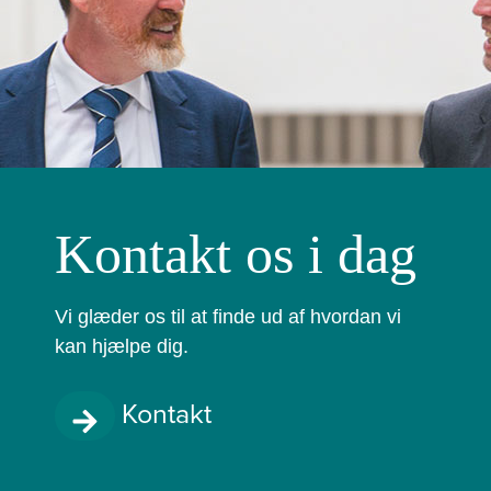
Kontakt os i dag
Vi glæder os til at finde ud af hvordan vi
kan hjælpe dig.
Kontakt