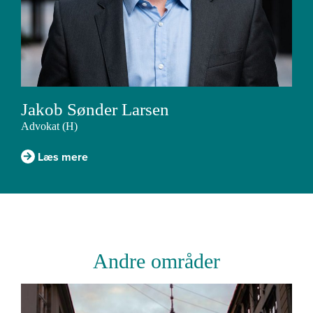
Jakob Sønder Larsen
Advokat (H)
Læs mere
Andre områder