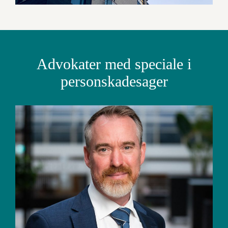
Advokater med speciale i
personskadesager