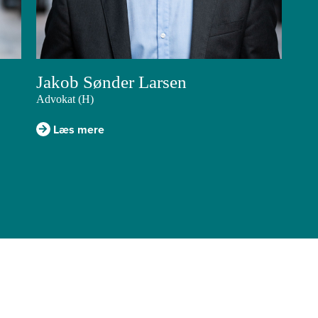
Jakob Sønder Larsen
Advokat (H)
Læs mere