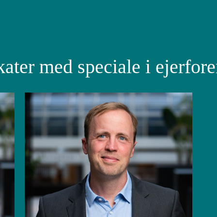
ater med speciale i ejerfore