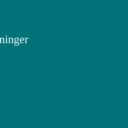
ninger