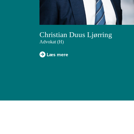
Christian Duus Ljørring
Advokat (H)
Læs mere