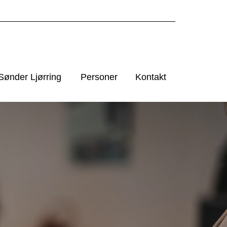
ønder Ljørring
Personer
Kontakt