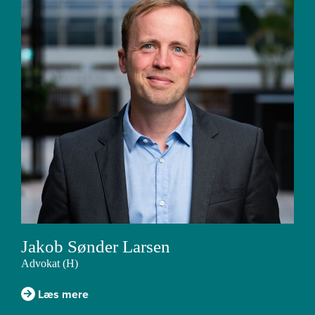
Jakob Sønder Larsen
Advokat (H)
Læs mere