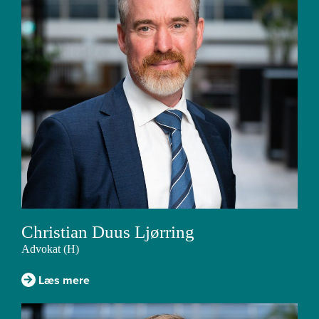
Christian Duus Ljørring
Advokat (H)
Læs mere