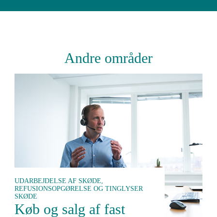
Andre områder
UDARBEJDELSE AF SKØDE,
REFUSIONSOPGØRELSE OG TINGLYSER
SKØDE
Køb og salg af fast