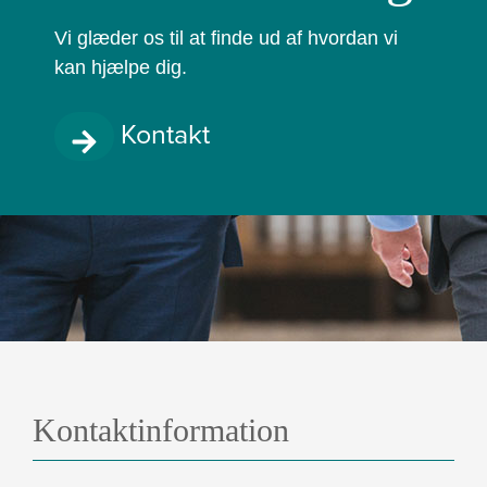
Vi glæder os til at finde ud af hvordan vi
kan hjælpe dig.
Kontakt
Kontaktinformation