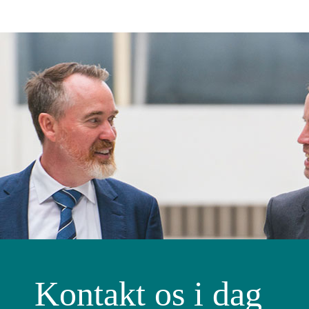
Kontakt os i dag