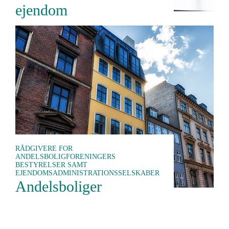
ejendom
RÅDGIVERE FOR
ANDELSBOLIGFORENINGERS
BESTYRELSER SAMT
EJENDOMSADMINISTRATIONSSELSKABER
Andelsboliger