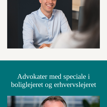
Advokater med speciale i
boliglejeret og erhvervslejeret