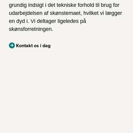
grundig indsigt i det tekniske forhold til brug for
udarbejdelsen af skønstemaet, hvilket vi lægger
en dyd i. Vi deltager ligeledes på
skønsforretningen.
Kontakt os i dag