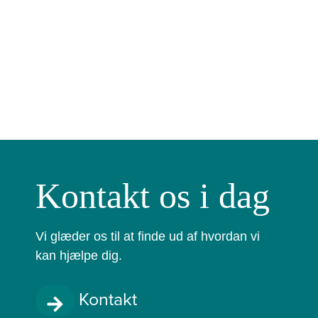
Kontakt os i dag
Vi glæder os til at finde ud af hvordan vi
kan hjælpe dig.
Kontakt