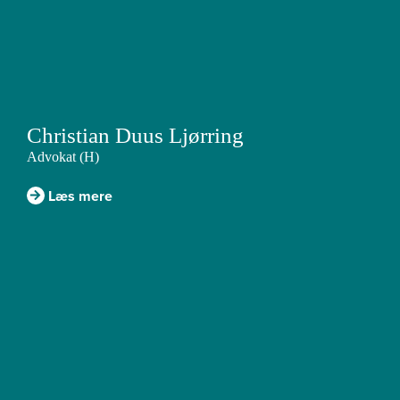
Christian Duus Ljørring
Advokat (H)
Læs mere