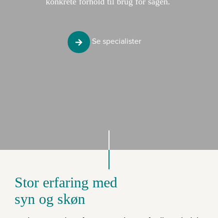
konkrete forhold til brug for sagen.
Se specialister
Stor erfaring med
syn og skøn