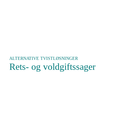
ALTERNATIVE TVISTLØSNINGER
Rets- og voldgiftssager