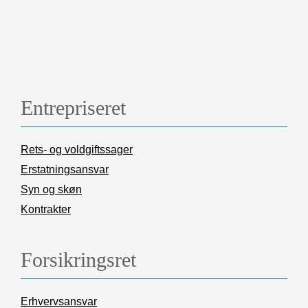
Entrepriseret
Rets- og voldgiftssager
Erstatningsansvar
Syn og skøn
Kontrakter
Forsikringsret
Erhvervsansvar