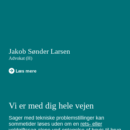
Jakob Sønder Larsen
Advokat (H)
Læs mere
Vi er med dig hele vejen
Sager med tekniske problemstillinger kan
sommetider løses uden om en
rets- eller