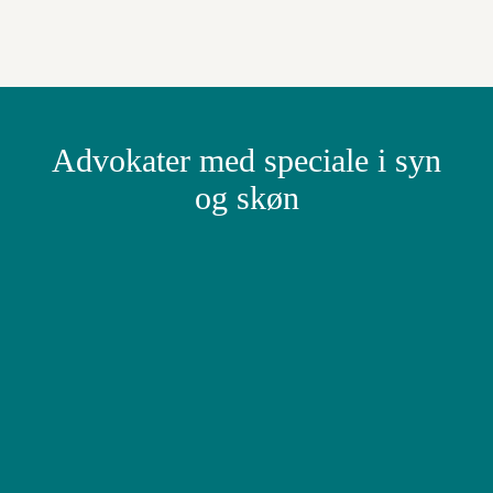
Advokater med speciale i syn
og skøn