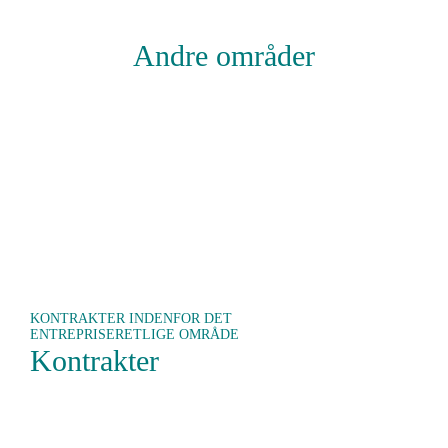
Andre områder
KONTRAKTER INDENFOR DET
ENTREPRISERETLIGE OMRÅDE
Kontrakter